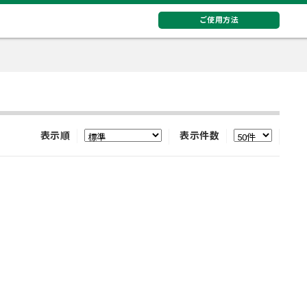
ご使用方法
表示順
表示件数