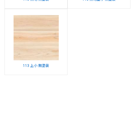
113 上小 無塗装